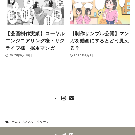
【漫画制作実績】ローヤル
【制作サンプル公開】マン
エンジニアリング様・リク
ガを動画にするとどう見え
ライブ様 採用マンガ
る？
2025年9月16日
2025年9月2日
ホーム
サンプル・タッチ