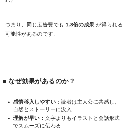
つまり、同じ広告費でも
1.8倍の成果
が得られる
可能性があるのです。
■ なぜ効果があるのか？
感情移入しやすい
：読者は主人公に共感し、
自然とストーリーに没入
理解が早い
：文字よりもイラストと会話形式
でスムーズに伝わる