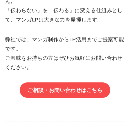
ん。
「伝わらない」を「伝わる」に変える仕組みとし
て、マンガLPは大きな力を発揮します。
弊社では、マンガ制作からLP活用までご提案可能
です。
ご興味をお持ちの方はぜひお気軽にお問い合わせ
ください。
ご相談・お問い合わせはこちら