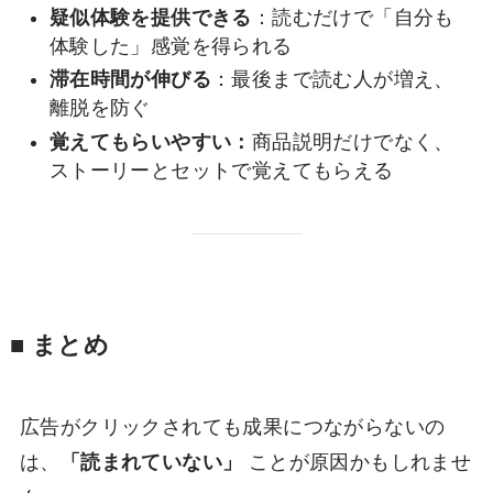
疑似体験を提供できる
：読むだけで「自分も
体験した」感覚を得られる
滞在時間が伸びる
：最後まで読む人が増え、
離脱を防ぐ
覚えてもらいやすい：
商品説明だけでなく、
ストーリーとセットで覚えてもらえる
■ まとめ
広告がクリックされても成果につながらないの
は、
「読まれていない」
ことが原因かもしれませ