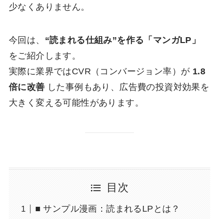
少なくありません。
今回は、
“読まれる仕組み”を作る「マンガLP」
をご紹介します。
実際に業界ではCVR（コンバージョン率）が
1.8
倍に改善
した事例もあり、広告費の投資対効果を
大きく変える可能性があります。
目次
■ サンプル漫画：読まれるLPとは？